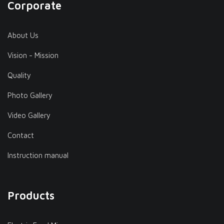
Corporate
About Us
Vision - Mission
Quality
Photo Gallery
Video Gallery
Contact
Instruction manual
Products