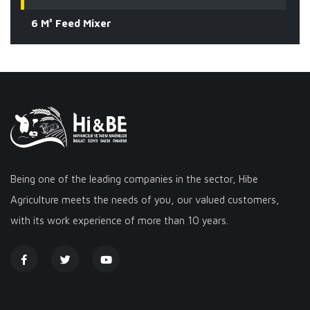
6 M³ Feed Mixer
Being one of the leading companies in the sector, Hibe
Agriculture meets the needs of you, our valued customers,
with its work experience of more than 10 years.